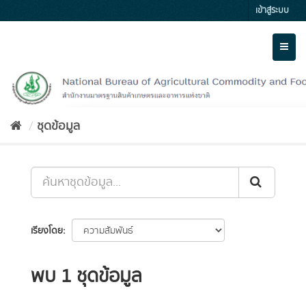
Skip
เข้าสู่ระบบ
to
content
Toggl
naviga
ชุดข้อมูล
เรียงโดย
พบ 1 ชุดข้อมูล