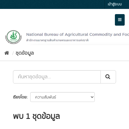
Skip
เข้าสู่ระบบ
to
content
Toggl
naviga
ชุดข้อมูล
เรียงโดย
พบ 1 ชุดข้อมูล