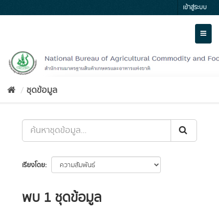
Skip
เข้าสู่ระบบ
to
content
Toggl
naviga
ชุดข้อมูล
เรียงโดย
พบ 1 ชุดข้อมูล