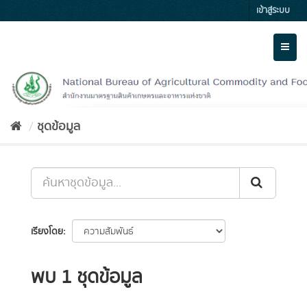
Skip
เข้าสู่ระบบ
to
content
Toggl
naviga
ชุดข้อมูล
เรียงโดย
พบ 1 ชุดข้อมูล