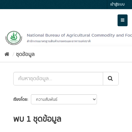
Skip
เข้าสู่ระบบ
to
content
Toggl
naviga
ชุดข้อมูล
เรียงโดย
พบ 1 ชุดข้อมูล