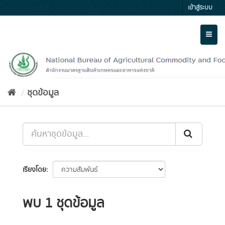
Skip
เข้าสู่ระบบ
to
content
Toggl
naviga
ชุดข้อมูล
เรียงโดย
พบ 1 ชุดข้อมูล