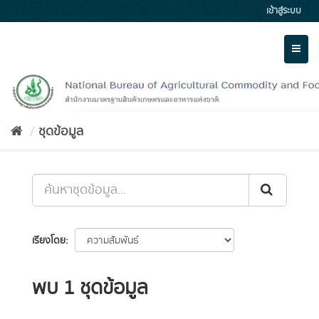
Skip
เข้าสู่ระบบ
to
content
Toggl
naviga
ชุดข้อมูล
เรียงโดย
พบ 1 ชุดข้อมูล