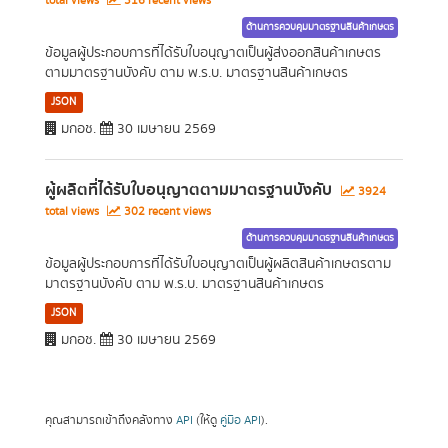
total views
316 recent views
ด้านการควบคุมมาตรฐานสินค้าเกษตร
ข้อมูลผู้ประกอบการที่ได้รับใบอนุญาตเป็นผู้ส่งออกสินค้าเกษตร
ตามมาตรฐานบังคับ ตาม พ.ร.บ. มาตรฐานสินค้าเกษตร
JSON
มกอช.
30 เมษายน 2569
ผู้ผลิตที่ได้รับใบอนุญาตตามมาตรฐานบังคับ
3924
total views
302 recent views
ด้านการควบคุมมาตรฐานสินค้าเกษตร
ข้อมูลผู้ประกอบการที่ได้รับใบอนุญาตเป็นผู้ผลิตสินค้าเกษตรตาม
มาตรฐานบังคับ ตาม พ.ร.บ. มาตรฐานสินค้าเกษตร
JSON
มกอช.
30 เมษายน 2569
คุณสามารถเข้าถึงคลังทาง
API
(ให้ดู
คู่มือ API
).