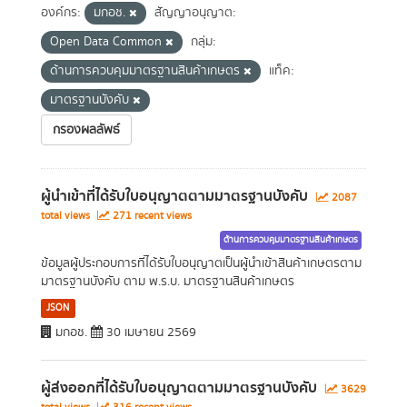
องค์กร:
มกอช.
สัญญาอนุญาต:
Open Data Common
กลุ่ม:
ด้านการควบคุมมาตรฐานสินค้าเกษตร
แท็ค:
มาตรฐานบังคับ
กรองผลลัพธ์
ผู้นำเข้าที่ได้รับใบอนุญาตตามมาตรฐานบังคับ
2087
total views
271 recent views
ด้านการควบคุมมาตรฐานสินค้าเกษตร
ข้อมูลผู้ประกอบการที่ได้รับใบอนุญาตเป็นผู้นำเข้าสินค้าเกษตรตาม
มาตรฐานบังคับ ตาม พ.ร.บ. มาตรฐานสินค้าเกษตร
JSON
มกอช.
30 เมษายน 2569
ผู้ส่งออกที่ได้รับใบอนุญาตตามมาตรฐานบังคับ
3629