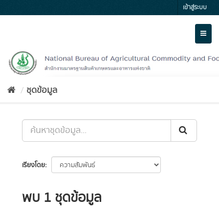
Skip
เข้าสู่ระบบ
to
content
Toggl
naviga
ชุดข้อมูล
เรียงโดย
พบ 1 ชุดข้อมูล