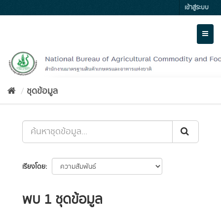
Skip
เข้าสู่ระบบ
to
content
Toggl
naviga
ชุดข้อมูล
เรียงโดย
พบ 1 ชุดข้อมูล