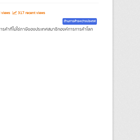
l views
317 recent views
ด้านการค้าระหว่างประเทศ
รค้าที่ไม่ใช่ภาษีของประเทศสมาชิกองค์การการค้าโลก