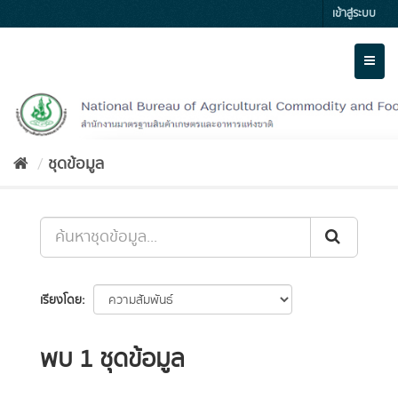
Skip
เข้าสู่ระบบ
to
content
Toggl
naviga
ชุดข้อมูล
เรียงโดย
พบ 1 ชุดข้อมูล