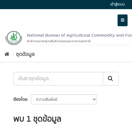
Skip
เข้าสู่ระบบ
to
content
Toggl
naviga
ชุดข้อมูล
เรียงโดย
พบ 1 ชุดข้อมูล