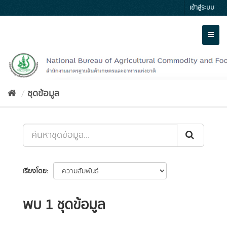
Skip
เข้าสู่ระบบ
to
content
Toggl
naviga
ชุดข้อมูล
เรียงโดย
พบ 1 ชุดข้อมูล