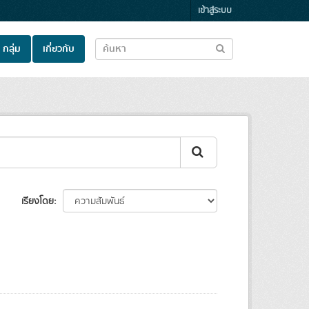
เข้าสู่ระบบ
กลุ่ม
เกี่ยวกับ
เรียงโดย