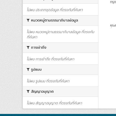
กรุ
ไม่พบ ประเภทชุดข้อมูล ที่ตรงกับที่ค้นหา
หมวดหมู่ตามธรรมาภิบาลข้อมูล
คุณส
ไม่พบ หมวดหมู่ตามธรรมาภิบาลข้อมูล ที่ตรงกับ
ที่ค้นหา
การเข้าถึง
ไม่พบ การเข้าถึง ที่ตรงกับที่ค้นหา
รูปแบบ
ไม่พบ รูปแบบ ที่ตรงกับที่ค้นหา
สัญญาอนุญาต
ไม่พบ สัญญาอนุญาต ที่ตรงกับที่ค้นหา