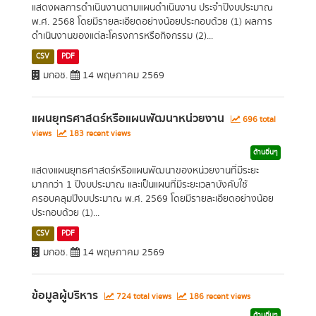
แสดงผลการดำเนินงานตามแผนดำเนินงาน ประจำปีงบประมาณ
พ.ศ. 2568 โดยมีรายละเอียดอย่างน้อยประกอบด้วย (1) ผลการ
ดำเนินงานของแต่ละโครงการหรือกิจกรรม (2)...
CSV
PDF
มกอช.
14 พฤษภาคม 2569
แผนยุทธศาสตร์หรือแผนพัฒนาหน่วยงาน
696 total
views
183 recent views
ด้านอื่นๆ
แสดงแผนยุทธศาสตร์หรือแผนพัฒนาของหน่วยงานที่มีระยะ
มากกว่า 1 ปีงบประมาณ และเป็นแผนที่มีระยะเวลาบังคับใช้
ครอบคลุมปีงบประมาณ พ.ศ. 2569 โดยมีรายละเอียดอย่างน้อย
ประกอบด้วย (1)...
CSV
PDF
มกอช.
14 พฤษภาคม 2569
ข้อมูลผู้บริหาร
724 total views
186 recent views
ด้านอื่นๆ