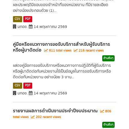
และประพฤติมิชอบของเจ้าหน้าที่ของหน่วยงาน ที่มีรายละเอียด
อย่างน้อยประกอบด้วย (1)...
CSV
PDF
มกอช.
14 พฤษภาคม 2569
คู่มือหรือแนวทางการขอรับบริการสำหรับผู้รับบริการ
หรือผู้มาติดต่อ
811 total views
216 recent views
ด้านอื่นๆ
แสดงคู่มือการขอรับบริการหรือแนวทางการปฏิบัติที่ผู้รับบริการ
หรือผู้มาติดต่อกับหน่วยงานใช้เป็นข้อมูลในการขอรับบริการหรือ
ติดต่อกับหน่วยงาน อย่างน้อย 3 งาน...
CSV
PDF
มกอช.
14 พฤษภาคม 2569
รายงานผลการดำเนินงานประจำปีงบประมาณ
806
total views
202 recent views
ด้านอื่นๆ