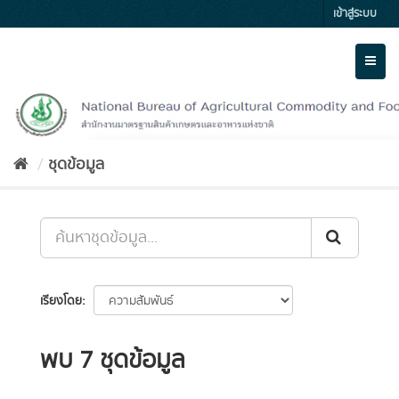
Skip
เข้าสู่ระบบ
to
content
Toggl
naviga
ชุดข้อมูล
เรียงโดย
พบ 7 ชุดข้อมูล