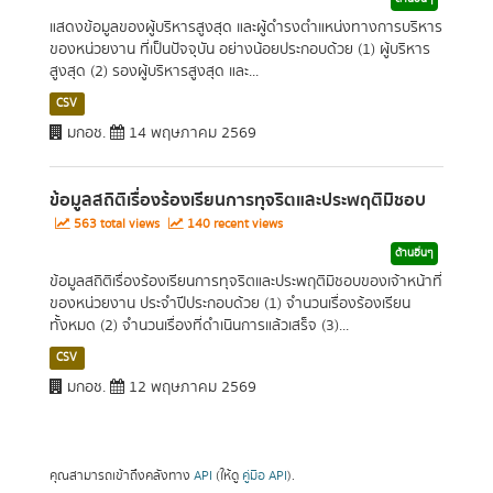
แสดงข้อมูลของผู้บริหารสูงสุด และผู้ดำรงตำแหน่งทางการบริหาร
ของหน่วยงาน ที่เป็นปัจจุบัน อย่างน้อยประกอบด้วย (1) ผู้บริหาร
สูงสุด (2) รองผู้บริหารสูงสุด และ...
CSV
มกอช.
14 พฤษภาคม 2569
ข้อมูลสถิติเรื่องร้องเรียนการทุจริตและประพฤติมิชอบ
563 total views
140 recent views
ด้านอื่นๆ
ข้อมูลสถิติเรื่องร้องเรียนการทุจริตและประพฤติมิชอบของเจ้าหน้าที่
ของหน่วยงาน ประจำปีประกอบด้วย (1) จำนวนเรื่องร้องเรียน
ทั้งหมด (2) จำนวนเรื่องที่ดำเนินการแล้วเสร็จ (3)...
CSV
มกอช.
12 พฤษภาคม 2569
คุณสามารถเข้าถึงคลังทาง
API
(ให้ดู
คู่มือ API
).