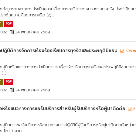
งข้อมูลรายงานการประเมินความเสี่ยงการทุจริตของหน่วยงานภาครัฐ ประจำปีงบปร
ประเด็นความเสี่ยงการทุจริต (2)...
V
PDF
กอช.
14 พฤษภาคม 2569
ปฏิบัติการจัดการเรื่องร้องเรียนการทุจริตและประพฤติมิชอบ
608 to
งคู่มือหรือแนวทางการดำเนินการต่อเรื่องร้องเรียนการทุจริตและประพฤติมิชอบของเ
 (1)...
V
PDF
กอช.
14 พฤษภาคม 2569
มือหรือแนวทางการขอรับบริการสำหรับผู้รับบริการหรือผู้มาติดต่อ
81
งคู่มือการขอรับบริการหรือแนวทางการปฏิบัติที่ผู้รับบริการหรือผู้มาติดต่อกับหน่ว
งน้อย 3 งาน...