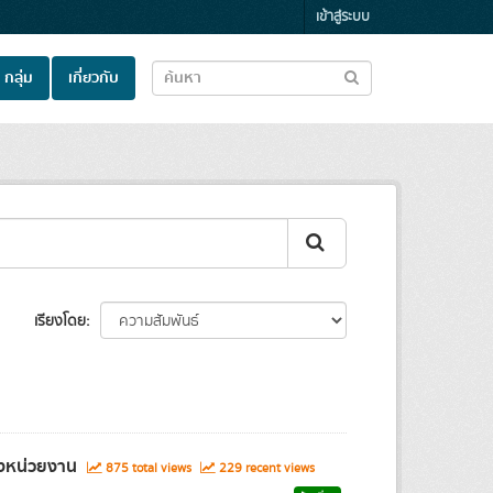
เข้าสู่ระบบ
กลุ่ม
เกี่ยวกับ
เรียงโดย
งหน่วยงาน
875 total views
229 recent views