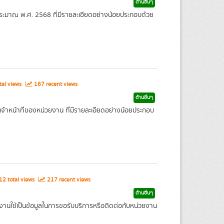
ด้านอื่นๆ
ะมาณ พ.ศ. 2568 ที่มีรายละเอียดอย่างน้อยประกอบด้วย
tal views
167 recent views
ด้านอื่นๆ
จ้าหน้าที่ของหน่วยงาน ที่มีรายละเอียดอย่างน้อยประกอบ
2 total views
217 recent views
ด้านอื่นๆ
ยงานใช้เป็นข้อมูลในการขอรับบริการหรือติดต่อกับหน่วยงาน