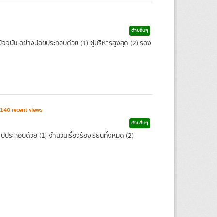
ด้านอื่นๆ
จุบัน อย่างน้อยประกอบด้วย (1) ผู้บริหารสูงสุด (2) รอง
140 recent views
ด้านอื่นๆ
ปีประกอบด้วย (1) จำนวนเรื่องร้องเรียนทั้งหมด (2)