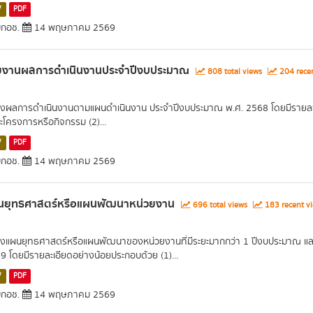
V
PDF
กอช.
14 พฤษภาคม 2569
ยงานผลการดำเนินงานประจำปีงบประมาณ
808 total views
204 recen
งผลการดำเนินงานตามแผนดำเนินงาน ประจำปีงบประมาณ พ.ศ. 2568 โดยมีรายละเ
ละโครงการหรือกิจกรรม (2)...
V
PDF
กอช.
14 พฤษภาคม 2569
นยุทธศาสตร์หรือแผนพัฒนาหน่วยงาน
696 total views
183 recent v
งแผนยุทธศาสตร์หรือแผนพัฒนาของหน่วยงานที่มีระยะมากกว่า 1 ปีงบประมาณ และเป
9 โดยมีรายละเอียดอย่างน้อยประกอบด้วย (1)...
V
PDF
กอช.
14 พฤษภาคม 2569