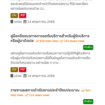
และประพฤติมิชอบของเจ้าหน้าที่ของหน่วยงาน ที่มีรายละเอียด
อย่างน้อยประกอบด้วย (1)...
CSV
PDF
มกอช.
14 พฤษภาคม 2569
คู่มือหรือแนวทางการขอรับบริการสำหรับผู้รับบริการ
หรือผู้มาติดต่อ
829 total views
234 recent views
ด้านอื่นๆ
แสดงคู่มือการขอรับบริการหรือแนวทางการปฏิบัติที่ผู้รับบริการ
หรือผู้มาติดต่อกับหน่วยงานใช้เป็นข้อมูลในการขอรับบริการหรือ
ติดต่อกับหน่วยงาน อย่างน้อย 3 งาน...
CSV
PDF
มกอช.
14 พฤษภาคม 2569
รายงานผลการดำเนินงานประจำปีงบประมาณ
823
total views
219 recent views
ด้านอื่นๆ