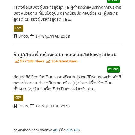
แสดงข้อมูลของผู้บริหารสูงสุด และผู้ดำรงตำแหน่งทางการบริหาร
ของหน่วยงาน ที่เป็นปัจจุบัน อย่างน้อยประกอบด้วย (1) ผู้บริหาร
สูงสุด (2) รองผู้บริหารสูงสุด และ...
CSV
มกอช.
14 พฤษภาคม 2569
ข้อมูลสถิติเรื่องร้องเรียนการทุจริตและประพฤติมิชอบ
577 total views
154 recent views
ด้านอื่นๆ
ข้อมูลสถิติเรื่องร้องเรียนการทุจริตและประพฤติมิชอบของเจ้าหน้าที่
ของหน่วยงาน ประจำปีประกอบด้วย (1) จำนวนเรื่องร้องเรียน
ทั้งหมด (2) จำนวนเรื่องที่ดำเนินการแล้วเสร็จ (3)...
CSV
มกอช.
12 พฤษภาคม 2569
คุณสามารถเข้าถึงคลังทาง
API
(ให้ดู
คู่มือ API
).