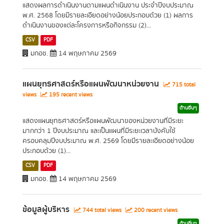
แสดงผลการดำเนินงานตามแผนดำเนินงาน ประจำปีงบประมาณ
พ.ศ. 2568 โดยมีรายละเอียดอย่างน้อยประกอบด้วย (1) ผลการ
ดำเนินงานของแต่ละโครงการหรือกิจกรรม (2)...
CSV
PDF
มกอช.
14 พฤษภาคม 2569
แผนยุทธศาสตร์หรือแผนพัฒนาหน่วยงาน
715 total
views
195 recent views
ด้านอื่นๆ
แสดงแผนยุทธศาสตร์หรือแผนพัฒนาของหน่วยงานที่มีระยะ
มากกว่า 1 ปีงบประมาณ และเป็นแผนที่มีระยะเวลาบังคับใช้
ครอบคลุมปีงบประมาณ พ.ศ. 2569 โดยมีรายละเอียดอย่างน้อย
ประกอบด้วย (1)...
CSV
PDF
มกอช.
14 พฤษภาคม 2569
ข้อมูลผู้บริหาร
744 total views
200 recent views
ด้านอื่นๆ