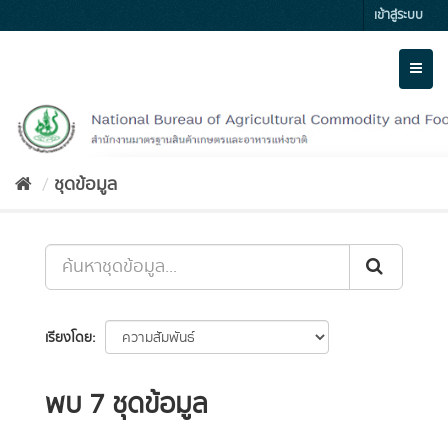
Skip
เข้าสู่ระบบ
to
content
Toggl
naviga
ชุดข้อมูล
เรียงโดย
พบ 7 ชุดข้อมูล