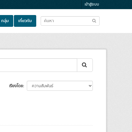
เข้าสู่ระบบ
กลุ่ม
เกี่ยวกับ
เรียงโดย