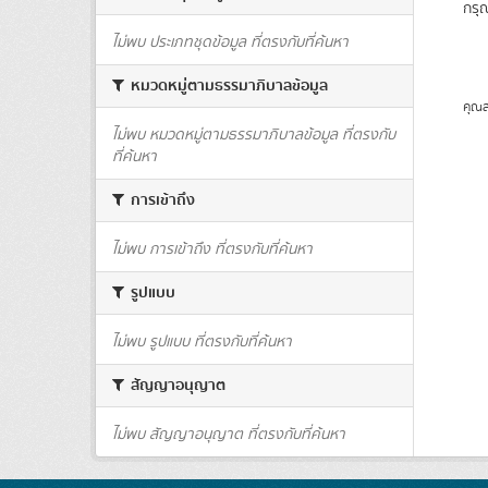
กรุ
ไม่พบ ประเภทชุดข้อมูล ที่ตรงกับที่ค้นหา
หมวดหมู่ตามธรรมาภิบาลข้อมูล
คุณส
ไม่พบ หมวดหมู่ตามธรรมาภิบาลข้อมูล ที่ตรงกับ
ที่ค้นหา
การเข้าถึง
ไม่พบ การเข้าถึง ที่ตรงกับที่ค้นหา
รูปแบบ
ไม่พบ รูปแบบ ที่ตรงกับที่ค้นหา
สัญญาอนุญาต
ไม่พบ สัญญาอนุญาต ที่ตรงกับที่ค้นหา