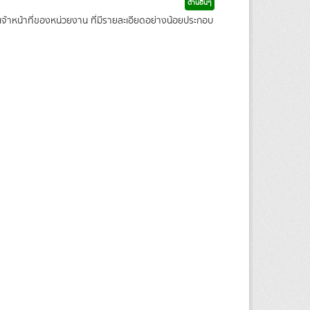
ด้านอื่นๆ
จ้าหน้าที่ของหน่วยงาน ที่มีรายละเอียดอย่างน้อยประกอบ