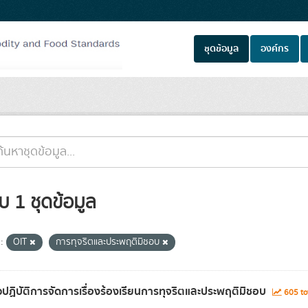
ชุดข้อมูล
องค์กร
บ 1 ชุดข้อมูล
:
OIT
การทุจริตและประพฤติมิชอบ
ปฏิบัติการจัดการเรื่องร้องเรียนการทุจริตและประพฤติมิชอบ
605 to