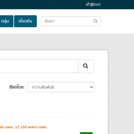
เข้าสู่ระบบ
กลุ่ม
เกี่ยวกับ
เรียงโดย
tal views
168 recent views