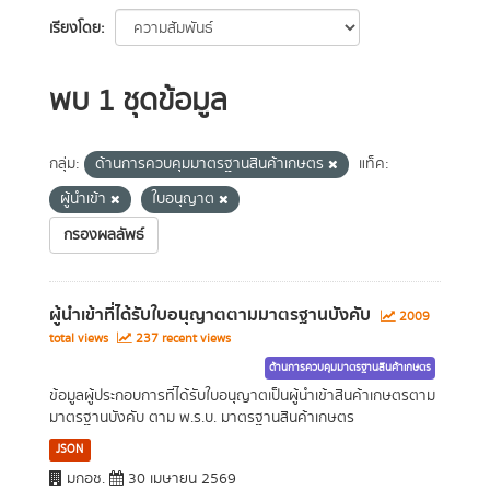
เรียงโดย
พบ 1 ชุดข้อมูล
กลุ่ม:
ด้านการควบคุมมาตรฐานสินค้าเกษตร
แท็ค:
ผู้นำเข้า
ใบอนุญาต
กรองผลลัพธ์
ผู้นำเข้าที่ได้รับใบอนุญาตตามมาตรฐานบังคับ
2009
total views
237 recent views
ด้านการควบคุมมาตรฐานสินค้าเกษตร
ข้อมูลผู้ประกอบการที่ได้รับใบอนุญาตเป็นผู้นำเข้าสินค้าเกษตรตาม
มาตรฐานบังคับ ตาม พ.ร.บ. มาตรฐานสินค้าเกษตร
JSON
มกอช.
30 เมษายน 2569