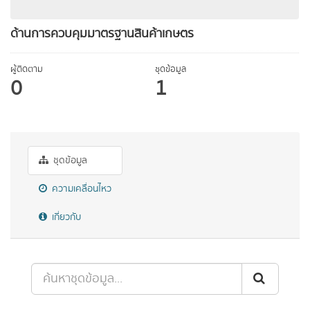
ด้านการควบคุมมาตรฐานสินค้าเกษตร
ผู้ติดตาม
ชุดข้อมูล
0
1
ชุดข้อมูล
ความเคลื่อนไหว
เกี่ยวกับ