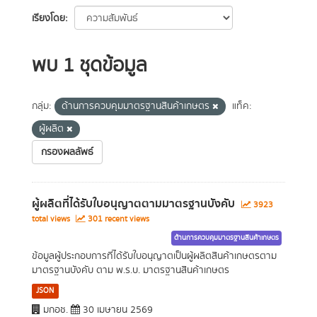
เรียงโดย
พบ 1 ชุดข้อมูล
กลุ่ม:
ด้านการควบคุมมาตรฐานสินค้าเกษตร
แท็ค:
ผู้ผลิต
กรองผลลัพธ์
ผู้ผลิตที่ได้รับใบอนุญาตตามมาตรฐานบังคับ
3923
total views
301 recent views
ด้านการควบคุมมาตรฐานสินค้าเกษตร
ข้อมูลผู้ประกอบการที่ได้รับใบอนุญาตเป็นผู้ผลิตสินค้าเกษตรตาม
มาตรฐานบังคับ ตาม พ.ร.บ. มาตรฐานสินค้าเกษตร
JSON
มกอช.
30 เมษายน 2569