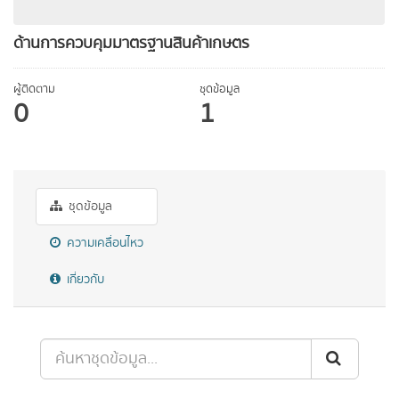
ด้านการควบคุมมาตรฐานสินค้าเกษตร
ผู้ติดตาม
ชุดข้อมูล
0
1
ชุดข้อมูล
ความเคลื่อนไหว
เกี่ยวกับ