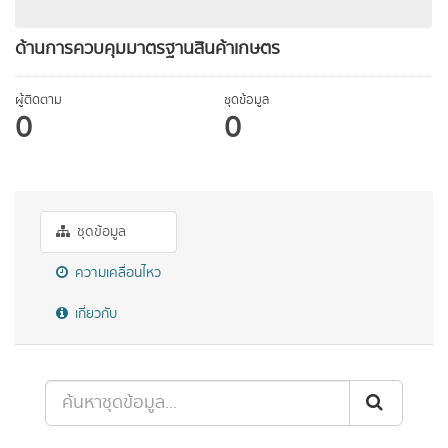
ด้านการควบคุมมาตรฐานสินค้าเกษตร
ผู้ติดตาม
ชุดข้อมูล
0
0
ชุดข้อมูล
ความเคลื่อนไหว
เกี่ยวกับ