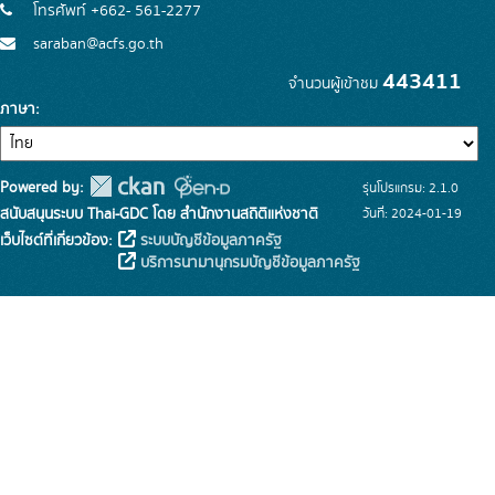
โทรศัพท์ +662- 561-2277
saraban@acfs.go.th
443411
จำนวนผู้เข้าชม
ภาษา
Powered by:
รุ่นโปรแกรม: 2.1.0
สนับสนุนระบบ Thai-GDC โดย สำนักงานสถิติแห่งชาติ
วันที่: 2024-01-19
เว็บไซต์ที่เกี่ยวข้อง:
ระบบบัญชีข้อมูลภาครัฐ
บริการนามานุกรมบัญชีข้อมูลภาครัฐ