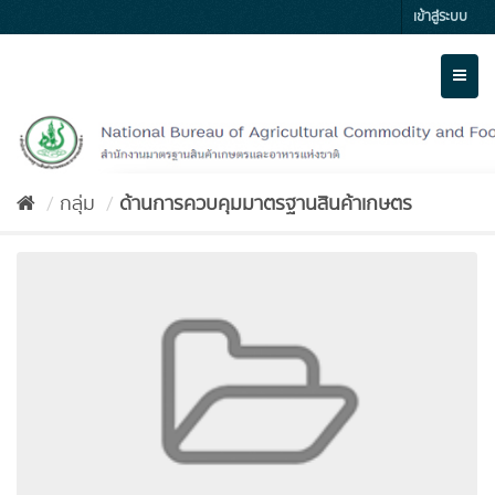
Skip
เข้าสู่ระบบ
to
content
Toggl
naviga
กลุ่ม
ด้านการควบคุมมาตรฐานสินค้าเกษตร