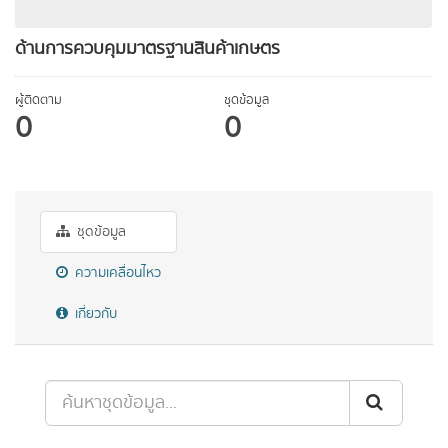
ด้านการควบคุมมาตรฐานสินค้าเกษตร
ผู้ติดตาม
ชุดข้อมูล
0
0
ชุดข้อมูล
ความเคลื่อนไหว
เกี่ยวกับ