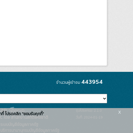
443954
จำนวนผู้เข้าชม
x
รุ่นโปรแกรม: 2.1.0
กกี้ โปรดคลิก "ยอมรับคุกกี้"
C โดย สำนักงานสถิติแห่งชาติ
วันที่: 2024-01-19
ระบบบัญชีข้อมูลภาครัฐ
บริการนามานุกรมบัญชีข้อมูลภาครัฐ