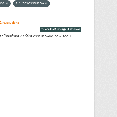
หาร
ระยะเวลาการรับรอง
 recent views
ด้านการส่งเสริมมาตรฐานสินค้าเกษตร
รที่ใช้สินค้าเกษตรที่ผ่านการรับรองคุณภาพ ความ