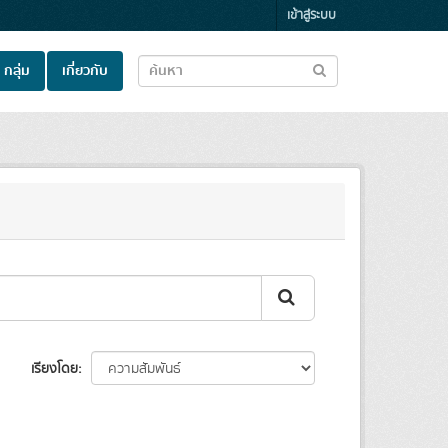
เข้าสู่ระบบ
กลุ่ม
เกี่ยวกับ
เรียงโดย