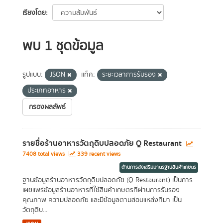
เรียงโดย
พบ 1 ชุดข้อมูล
รูปแบบ:
JSON
แท็ค:
ระยะเวลาการรับรอง
ประเภทอาหาร
กรองผลลัพธ์
รายชื่อร้านอาหารวัตถุดิบปลอดภัย Q Restaurant
7408 total views
339 recent views
ด้านการส่งเสริมมาตรฐานสินค้าเกษตร
ฐานข้อมูลร้านอาหารวัตถุดิบปลอดภัย (Q Restaurant) เป็นการ
เผยแพร่ข้อมูลร้านอาหารที่ใช้สินค้าเกษตรที่ผ่านการรับรอง
คุณภาพ ความปลอดภัย และมีข้อมูลตามสอบแหล่งที่มา เป็น
วัตถุดิบ...