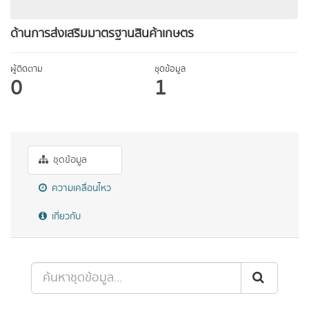
ด้านการส่งเสริมมาตรฐานสินค้าเกษตร
ผู้ติดตาม
ชุดข้อมูล
0
1
ชุดข้อมูล
ความเคลื่อนไหว
เกี่ยวกับ