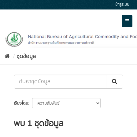
Skip
เข้าสู่ระบบ
to
content
Toggl
naviga
ชุดข้อมูล
เรียงโดย
พบ 1 ชุดข้อมูล