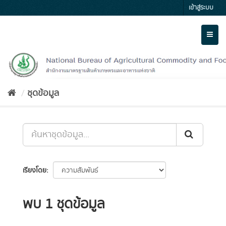
Skip
เข้าสู่ระบบ
to
content
Toggl
naviga
ชุดข้อมูล
เรียงโดย
พบ 1 ชุดข้อมูล