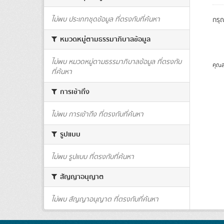
ไม่พบ ประเภทชุดข้อมูล ที่ตรงกับที่ค้นหา
กรุ
หมวดหมู่ตามธรรมาภิบาลข้อมูล
ไม่พบ หมวดหมู่ตามธรรมาภิบาลข้อมูล ที่ตรงกับ
คุณส
ที่ค้นหา
การเข้าถึง
ไม่พบ การเข้าถึง ที่ตรงกับที่ค้นหา
รูปแบบ
ไม่พบ รูปแบบ ที่ตรงกับที่ค้นหา
สัญญาอนุญาต
ไม่พบ สัญญาอนุญาต ที่ตรงกับที่ค้นหา