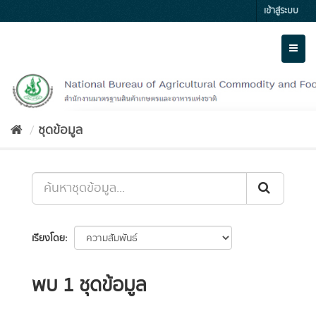
Skip
เข้าสู่ระบบ
to
content
Toggl
naviga
ชุดข้อมูล
เรียงโดย
พบ 1 ชุดข้อมูล