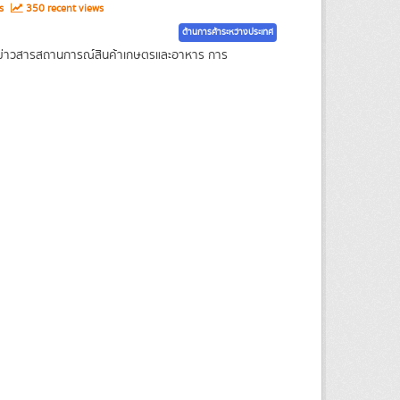
ws
350 recent views
ด้านการค้าระหว่างประเทศ
ูลข่าวสารสถานการณ์สินค้าเกษตรและอาหาร การ