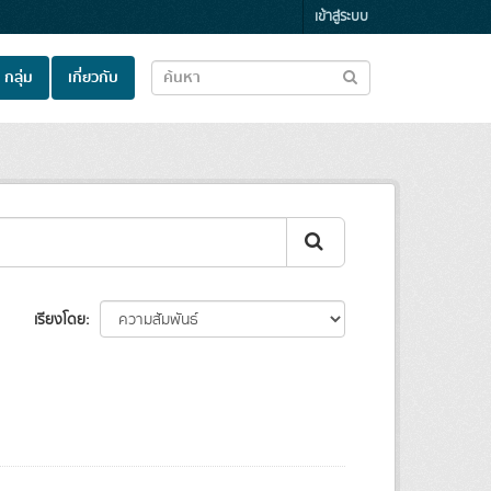
เข้าสู่ระบบ
กลุ่ม
เกี่ยวกับ
เรียงโดย