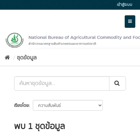
Skip
เข้าสู่ระบบ
to
content
Toggl
naviga
ชุดข้อมูล
เรียงโดย
พบ 1 ชุดข้อมูล