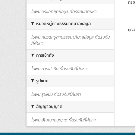
กรุ
ไม่พบ ประเภทชุดข้อมูล ที่ตรงกับที่ค้นหา
หมวดหมู่ตามธรรมาภิบาลข้อมูล
คุณส
ไม่พบ หมวดหมู่ตามธรรมาภิบาลข้อมูล ที่ตรงกับ
ที่ค้นหา
การเข้าถึง
ไม่พบ การเข้าถึง ที่ตรงกับที่ค้นหา
รูปแบบ
ไม่พบ รูปแบบ ที่ตรงกับที่ค้นหา
สัญญาอนุญาต
ไม่พบ สัญญาอนุญาต ที่ตรงกับที่ค้นหา