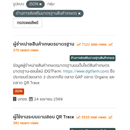
รูปแบบ:
JSON
กลุ่ม:
ด้านการส่งเสริมมาตรฐานสินค้าเกษตร
กรองผลลัพธ์
ผู้จำหน่ายสินค้าเกษตรมาตรฐาน
7121 total views
370 recent views
ด้านการส่งเสริมมาตรฐานสินค้าเกษตร
ข้อมูลผู้จำหน่ายสินค้าเกษตรมาตรฐานบนเว็บไซต์สินค้าเกษตร
มาตรฐาน-ออนไลน์ (DGTFarm:
https://www.dgtfarm.com
) ซึ่ง
ประกอบด้วยตลาด 3 ประเภทคือ ตลาด GAP ตลาด Organic และ
ตลาด QR Trace
JSON
มกอช.
24 เมษายน 2569
ผู้ใช้งานระบบตามสอบ QR Trace
5535 total views
381 recent views