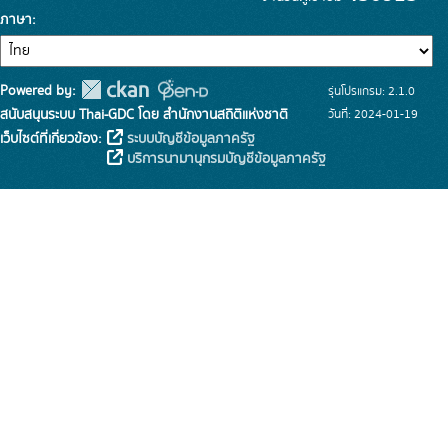
ภาษา
Powered by:
รุ่นโปรแกรม: 2.1.0
สนับสนุนระบบ Thai-GDC โดย สำนักงานสถิติแห่งชาติ
วันที่: 2024-01-19
เว็บไซต์ที่เกี่ยวข้อง:
ระบบบัญชีข้อมูลภาครัฐ
บริการนามานุกรมบัญชีข้อมูลภาครัฐ