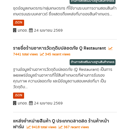
ด้านการส่งเสริมมาตรฐานสินค้าเกษตร
ชุดข้อมูลเกษตรกร/กลุ่มเกษตรกร ที่ใช้งานระบบการตามสอบสินค้า
เกษตรบนระบบคลาวด์ ซึ่งแสดงถึงแหล่งที่มาของสินค้าเกษตร...
JSON
มกอช.
24 เมษายน 2569
รายชื่อร้านอาหารวัตถุดิบปลอดภัย Q Restaurant
7441 total views
345 recent views
ด้านการส่งเสริมมาตรฐานสินค้าเกษตร
ฐานข้อมูลร้านอาหารวัตถุดิบปลอดภัย (Q Restaurant) เป็นการ
เผยแพร่ข้อมูลร้านอาหารที่ใช้สินค้าเกษตรที่ผ่านการรับรอง
คุณภาพ ความปลอดภัย และมีข้อมูลตามสอบแหล่งที่มา เป็น
วัตถุดิบ...
JSON
มกอช.
24 เมษายน 2569
แหล่งจำหน่ายสินค้า Q ประเภทตลาดสด ร้านค้าหน้า
ฟาร์ม
9418 total views
367 recent views