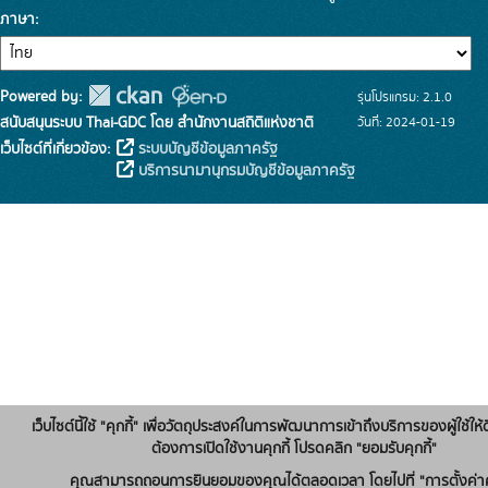
ภาษา
Powered by:
รุ่นโปรแกรม: 2.1.0
สนับสนุนระบบ Thai-GDC โดย สำนักงานสถิติแห่งชาติ
วันที่: 2024-01-19
เว็บไซต์ที่เกี่ยวข้อง:
ระบบบัญชีข้อมูลภาครัฐ
บริการนามานุกรมบัญชีข้อมูลภาครัฐ
เว็บไซต์นี้ใช้ "คุกกี้" เพื่อวัตถุประสงค์ในการพัฒนาการเข้าถึงบริการของผู้ใช้ให้ด
ต้องการเปิดใช้งานคุกกี้ โปรดคลิก "ยอมรับคุกกี้"
คุณสามารถถอนการยินยอมของคุณได้ตลอดเวลา โดยไปที่ "การตั้งค่าคุ