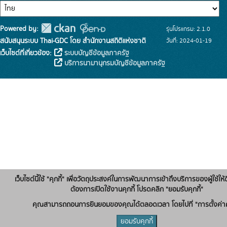
Powered by:
รุ่นโปรแกรม: 2.1.0
สนับสนุนระบบ Thai-GDC โดย สำนักงานสถิติแห่งชาติ
วันที่: 2024-01-19
เว็บไซต์ที่เกี่ยวข้อง:
ระบบบัญชีข้อมูลภาครัฐ
บริการนามานุกรมบัญชีข้อมูลภาครัฐ
เว็บไซต์นี้ใช้ "คุกกี้" เพื่อวัตถุประสงค์ในการพัฒนาการเข้าถึงบริการของผู้ใช้ให้ด
ต้องการเปิดใช้งานคุกกี้ โปรดคลิก "ยอมรับคุกกี้"
คุณสามารถถอนการยินยอมของคุณได้ตลอดเวลา โดยไปที่ "การตั้งค่าคุ
ยอมรับคุกกี้