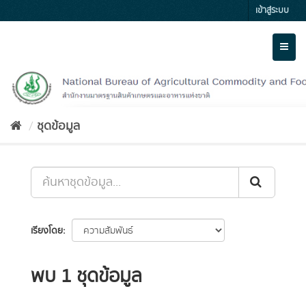
Skip
เข้าสู่ระบบ
to
content
Toggl
naviga
ชุดข้อมูล
เรียงโดย
พบ 1 ชุดข้อมูล