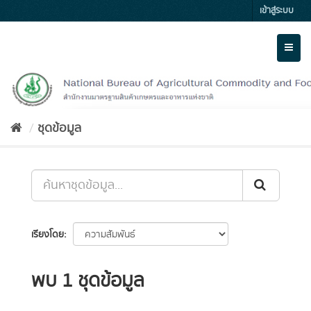
Skip
เข้าสู่ระบบ
to
content
Toggl
naviga
ชุดข้อมูล
เรียงโดย
พบ 1 ชุดข้อมูล