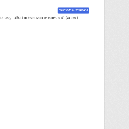
ด้านการค้าระหว่างประเทศ
กงานมาตรฐานสินค้าเกษตรและอาหารแห่งชาติ (มกอช.)...