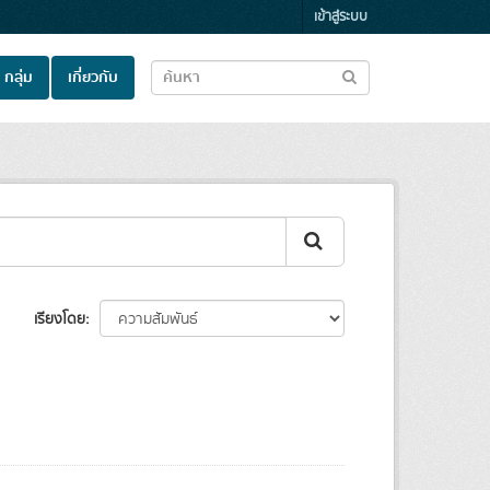
เข้าสู่ระบบ
กลุ่ม
เกี่ยวกับ
เรียงโดย