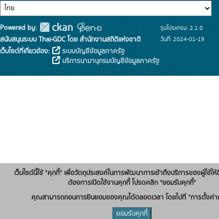
Powered by:
รุ่นโปรแกรม: 2.1.0
สนับสนุนระบบ Thai-GDC โดย สำนักงานสถิติแห่งชาติ
วันที่: 2024-01-19
เว็บไซต์ที่เกี่ยวข้อง:
ระบบบัญชีข้อมูลภาครัฐ
บริการนามานุกรมบัญชีข้อมูลภาครัฐ
เว็บไซต์นี้ใช้ "คุกกี้" เพื่อวัตถุประสงค์ในการพัฒนาการเข้าถึงบริการของผู้ใช้ให้ด
ต้องการเปิดใช้งานคุกกี้ โปรดคลิก "ยอมรับคุกกี้"
คุณสามารถถอนการยินยอมของคุณได้ตลอดเวลา โดยไปที่ "การตั้งค่าคุ
ยอมรับคุกกี้