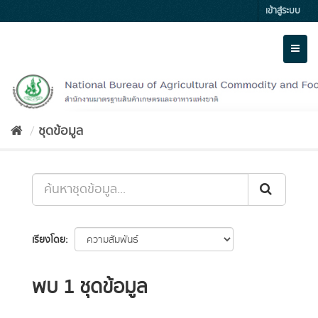
Skip
เข้าสู่ระบบ
to
content
Toggl
naviga
ชุดข้อมูล
เรียงโดย
พบ 1 ชุดข้อมูล