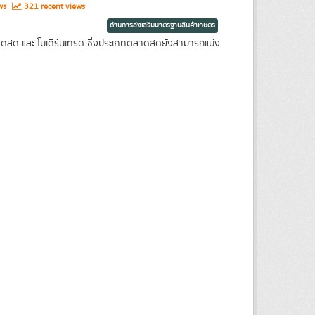
ews
321 recent views
ด้านการส่งเสริมมาตรฐานสินค้าเกษตร
ตลาดสด และ โมเดิร์นเทรด ซึ่งประเภทตลาดสดยังสามารถแบ่ง