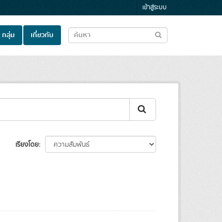
เข้าสู่ระบบ
กลุ่ม
เกี่ยวกับ
เรียงโดย