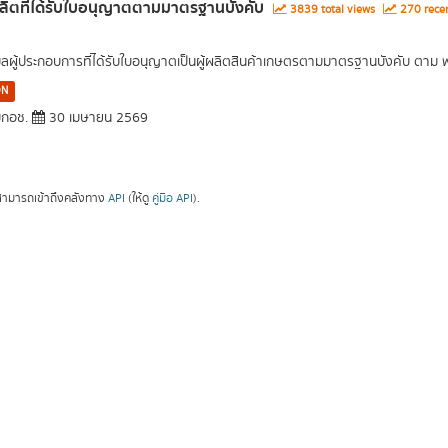
ผลิตที่ได้รับใบอนุญาตตามมาตรฐานบังคับ
3839 total views
270 recen
มูลผู้ประกอบการที่ได้รับใบอนุญาตเป็นผู้ผลิตสินค้าเกษตรตามมาตรฐานบังคับ ตาม
ON
กอช.
30 เมษายน 2569
ามารถเข้าถึงคลังทาง
API
(ให้ดู
คู่มือ API
).