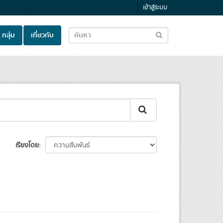
เข้าสู่ระบบ
กลุ่ม
เกี่ยวกับ
เรียงโดย