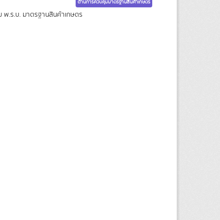
ด้านการควบคุมมาตรฐานสินค้าเกษตร
าม พ.ร.บ. มาตรฐานสินค้าเกษตร