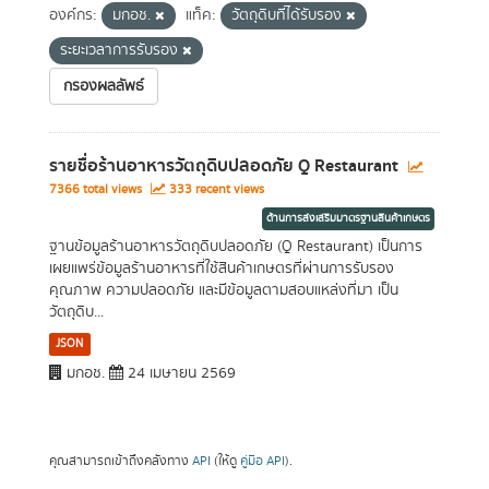
องค์กร:
มกอช.
แท็ค:
วัตถุดิบที่ได้รับรอง
ระยะเวลาการรับรอง
กรองผลลัพธ์
รายชื่อร้านอาหารวัตถุดิบปลอดภัย Q Restaurant
7366 total views
333 recent views
ด้านการส่งเสริมมาตรฐานสินค้าเกษตร
ฐานข้อมูลร้านอาหารวัตถุดิบปลอดภัย (Q Restaurant) เป็นการ
เผยแพร่ข้อมูลร้านอาหารที่ใช้สินค้าเกษตรที่ผ่านการรับรอง
คุณภาพ ความปลอดภัย และมีข้อมูลตามสอบแหล่งที่มา เป็น
วัตถุดิบ...
JSON
มกอช.
24 เมษายน 2569
คุณสามารถเข้าถึงคลังทาง
API
(ให้ดู
คู่มือ API
).