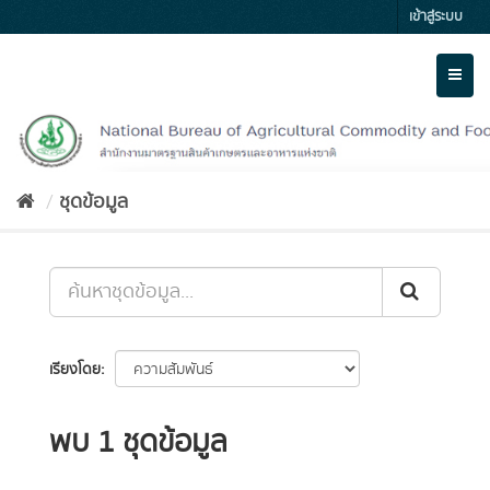
Skip
เข้าสู่ระบบ
to
content
Toggl
naviga
ชุดข้อมูล
เรียงโดย
พบ 1 ชุดข้อมูล