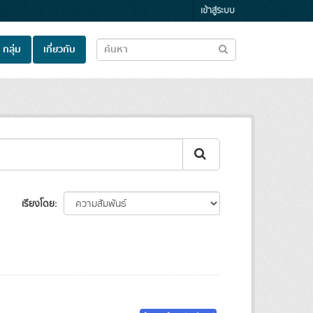
เข้าสู่ระบบ
กลุ่ม
เกี่ยวกับ
เรียงโดย