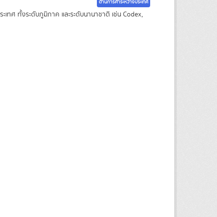
ด้านการค้าระหว่างประเทศ
เทศ ทั้งระดับภูมิภาค และระดับนานาชาติ เช่น Codex,