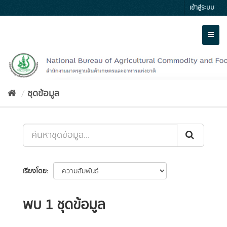
Skip
เข้าสู่ระบบ
to
content
Toggl
naviga
ชุดข้อมูล
เรียงโดย
พบ 1 ชุดข้อมูล