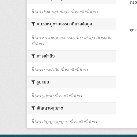
กรุ
ไม่พบ ประเภทชุดข้อมูล ที่ตรงกับที่ค้นหา
หมวดหมู่ตามธรรมาภิบาลข้อมูล
คุณส
ไม่พบ หมวดหมู่ตามธรรมาภิบาลข้อมูล ที่ตรงกับ
ที่ค้นหา
การเข้าถึง
ไม่พบ การเข้าถึง ที่ตรงกับที่ค้นหา
รูปแบบ
ไม่พบ รูปแบบ ที่ตรงกับที่ค้นหา
สัญญาอนุญาต
ไม่พบ สัญญาอนุญาต ที่ตรงกับที่ค้นหา