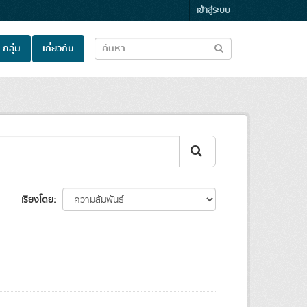
เข้าสู่ระบบ
กลุ่ม
เกี่ยวกับ
เรียงโดย