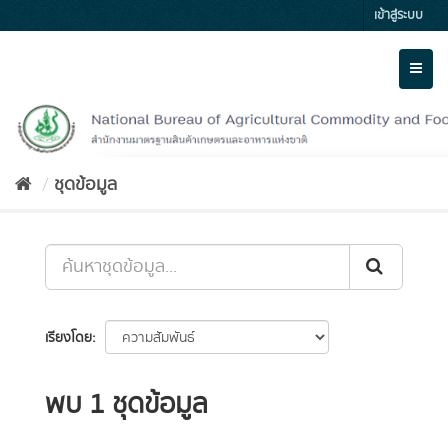
Skip
เข้าสู่ระบบ
to
content
Toggl
naviga
ชุดข้อมูล
เรียงโดย
พบ 1 ชุดข้อมูล