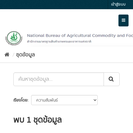
Skip
เข้าสู่ระบบ
to
content
Toggl
naviga
ชุดข้อมูล
เรียงโดย
พบ 1 ชุดข้อมูล